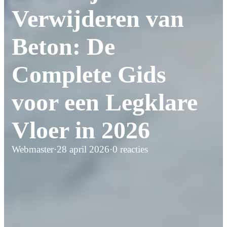
Verwijderen van
Beton: De
Complete Gids
voor een Legklare
Vloer in 2026
Webmaster
·
28 april 2026
·
0 reacties