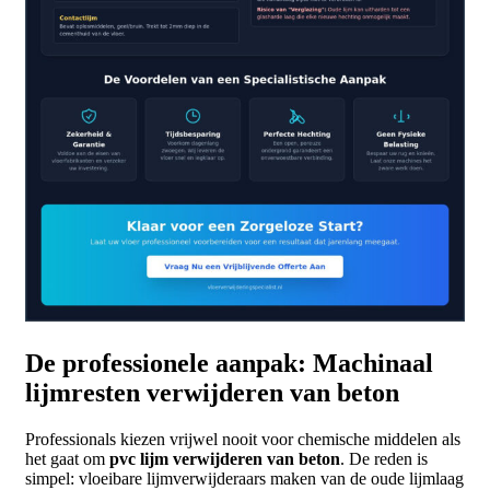
De professionele aanpak: Machinaal
lijmresten verwijderen van beton
Professionals kiezen vrijwel nooit voor chemische middelen als
het gaat om
pvc lijm verwijderen van beton
. De reden is
simpel: vloeibare lijmverwijderaars maken van de oude lijmlaag