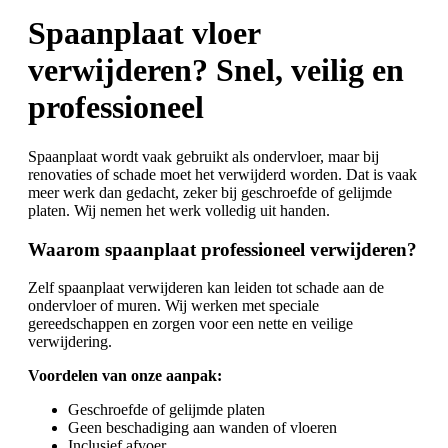
Spaanplaat vloer
verwijderen? Snel, veilig en
professioneel
Spaanplaat wordt vaak gebruikt als ondervloer, maar bij
renovaties of schade moet het verwijderd worden. Dat is vaak
meer werk dan gedacht, zeker bij geschroefde of gelijmde
platen. Wij nemen het werk volledig uit handen.
Waarom spaanplaat professioneel verwijderen?
Zelf spaanplaat verwijderen kan leiden tot schade aan de
ondervloer of muren. Wij werken met speciale
gereedschappen en zorgen voor een nette en veilige
verwijdering.
Voordelen van onze aanpak:
Geschroefde of gelijmde platen
Geen beschadiging aan wanden of vloeren
Inclusief afvoer