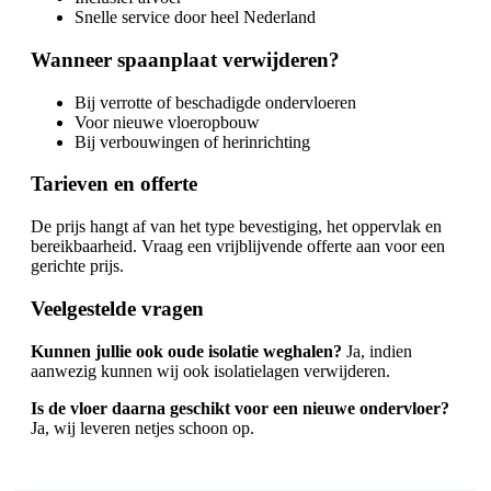
Snelle service door heel Nederland
Wanneer spaanplaat verwijderen?
Bij verrotte of beschadigde ondervloeren
Voor nieuwe vloeropbouw
Bij verbouwingen of herinrichting
Tarieven en offerte
De prijs hangt af van het type bevestiging, het oppervlak en
bereikbaarheid. Vraag een vrijblijvende offerte aan voor een
gerichte prijs.
Veelgestelde vragen
Kunnen jullie ook oude isolatie weghalen?
Ja, indien
aanwezig kunnen wij ook isolatielagen verwijderen.
Is de vloer daarna geschikt voor een nieuwe ondervloer?
Ja, wij leveren netjes schoon op.