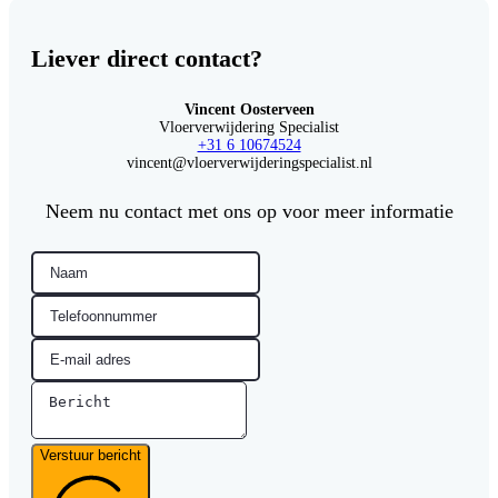
Liever direct contact?
Vincent Oosterveen
Vloerverwijdering Specialist
+31 6 10674524
vincent@vloerverwijderingspecialist.nl
Neem nu contact met ons op voor meer informatie
Verstuur bericht