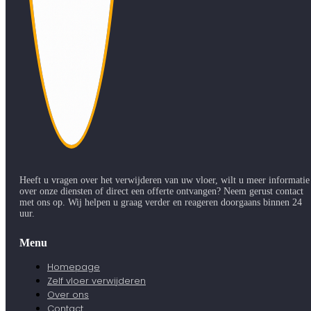
Heeft u vragen over het verwijderen van uw vloer, wilt u meer informatie
over onze diensten of direct een offerte ontvangen? Neem gerust contact
met ons op. Wij helpen u graag verder en reageren doorgaans binnen 24
uur.
Menu
Homepage
Zelf vloer verwijderen
Over ons
Contact