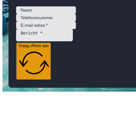
Vraag offerte aan