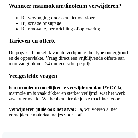
Wanneer marmoleum/linoleum verwijderen?
Bij vervanging door een nieuwe vloer
Bij schade of slijtage
Bij renovatie, herinrichting of oplevering
Tarieven en offerte
De prijs is afhankelijk van de verlijming, het type ondergrond
en de oppervlakte. Vraag direct een vrijblijvende offerte aan –
u ontvangt binnen 24 uur een scherpe prijs.
Veelgestelde vragen
Is marmoleum moeilijker te verwijderen dan PVC?
Ja,
marmoleum is vaak dikker en sterker verlijmd, wat het werk
zwaarder maakt. Wij hebben hier de juiste machines voor.
Verwijderen jullie ook het afval?
Ja, wij voeren al het
verwijderde materiaal netjes voor u af.