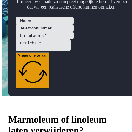
Probeer uw situatie zo compleet mogelijk te beschrijven, zo
dat wij een realistische offerte kunnen opmaken.
Vraag offerte aan
Marmoleum of linoleum
laten verwijderen?