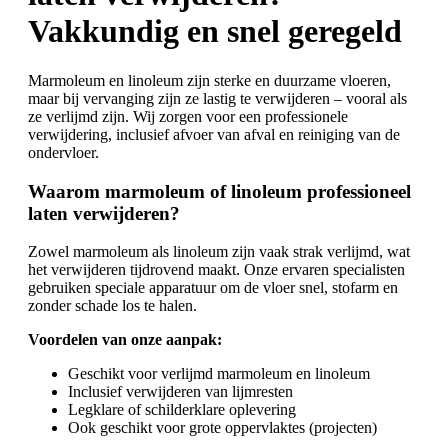
Vakkundig en snel geregeld
Marmoleum en linoleum zijn sterke en duurzame vloeren,
maar bij vervanging zijn ze lastig te verwijderen – vooral als
ze verlijmd zijn. Wij zorgen voor een professionele
verwijdering, inclusief afvoer van afval en reiniging van de
ondervloer.
Waarom marmoleum of linoleum professioneel
laten verwijderen?
Zowel marmoleum als linoleum zijn vaak strak verlijmd, wat
het verwijderen tijdrovend maakt. Onze ervaren specialisten
gebruiken speciale apparatuur om de vloer snel, stofarm en
zonder schade los te halen.
Voordelen van onze aanpak:
Geschikt voor verlijmd marmoleum en linoleum
Inclusief verwijderen van lijmresten
Legklare of schilderklare oplevering
Ook geschikt voor grote oppervlaktes (projecten)