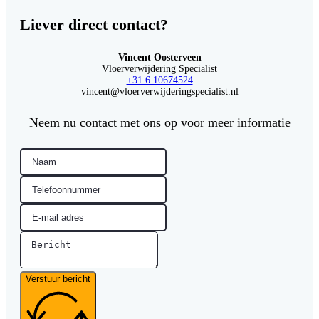
Liever direct contact?
Vincent Oosterveen
Vloerverwijdering Specialist
+31 6 10674524
vincent@vloerverwijderingspecialist.nl
Neem nu contact met ons op voor meer informatie
Verstuur bericht