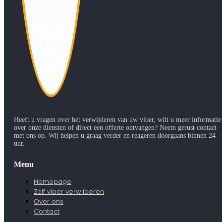
Heeft u vragen over het verwijderen van uw vloer, wilt u meer informatie
over onze diensten of direct een offerte ontvangen? Neem gerust contact
met ons op. Wij helpen u graag verder en reageren doorgaans binnen 24
uur.
Menu
Homepage
Zelf vloer verwijderen
Over ons
Contact