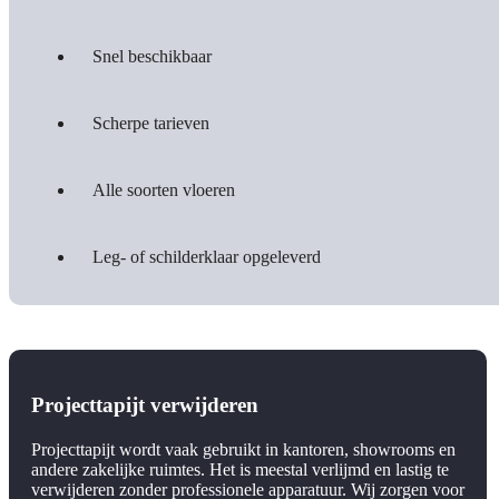
Snel beschikbaar
Scherpe tarieven
Alle soorten vloeren
Leg- of schilderklaar opgeleverd
Projecttapijt verwijderen
Projecttapijt wordt vaak gebruikt in kantoren, showrooms en
andere zakelijke ruimtes. Het is meestal verlijmd en lastig te
verwijderen zonder professionele apparatuur. Wij zorgen voor