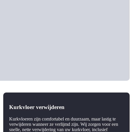
Kurkvloer verwijderen
Kurkvloeren zijn comfortabel en duurzaam, maar lastig te
verwijderen wanneer ze verlijmd zijn. Wij zorgen voor een
snelle, nette verwijdering van uw kurkvloer, inclusief