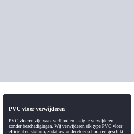
PVC vloer verwijderen
PVC vloeren zijn vaak verlijmd en lastig te verwijderen
zonder beschadigingen. Wij verwijderen elk type PVC vloer
efficiënt en stofarm, zodat uw ondervloer schoon en geschikt