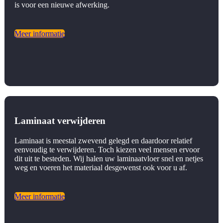
is voor een nieuwe afwerking.
Meer informatie
Laminaat verwijderen
Laminaat is meestal zwevend gelegd en daardoor relatief
eenvoudig te verwijderen. Toch kiezen veel mensen ervoor
dit uit te besteden. Wij halen uw laminaatvloer snel en netjes
weg en voeren het materiaal desgewenst ook voor u af.
Meer informatie