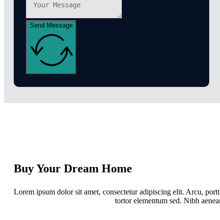
Send Message
Buy Your Dream Home
Lorem ipsum dolor sit amet, consectetur adipiscing elit. Arcu, por
tortor elementum sed. Nibh aenean