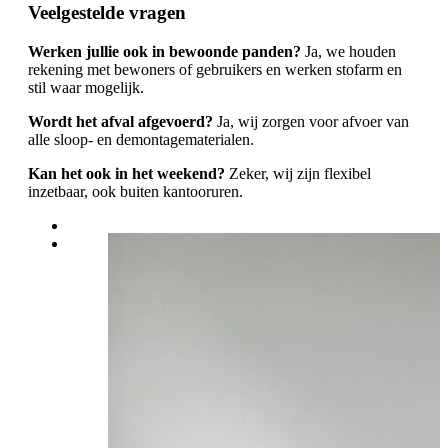
Veelgestelde vragen
Werken jullie ook in bewoonde panden?
Ja, we houden
rekening met bewoners of gebruikers en werken stofarm en
stil waar mogelijk.
Wordt het afval afgevoerd?
Ja, wij zorgen voor afvoer van
alle sloop- en demontagematerialen.
Kan het ook in het weekend?
Zeker, wij zijn flexibel
inzetbaar, ook buiten kantooruren.