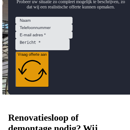
Probeer uw situatie zo compleet mogelijk te beschrijven, zo
dat wij een realistische offerte kunnen opmaken.
Vraag offerte aan
Renovatiesloop of
demontage nodig? Wij