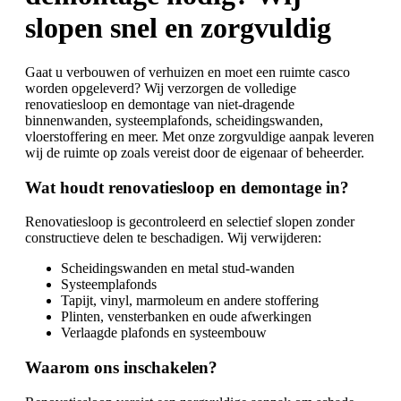
slopen snel en zorgvuldig
Gaat u verbouwen of verhuizen en moet een ruimte casco
worden opgeleverd? Wij verzorgen de volledige
renovatiesloop en demontage van niet-dragende
binnenwanden, systeemplafonds, scheidingswanden,
vloerstoffering en meer. Met onze zorgvuldige aanpak leveren
wij de ruimte op zoals vereist door de eigenaar of beheerder.
Wat houdt renovatiesloop en demontage in?
Renovatiesloop is gecontroleerd en selectief slopen zonder
constructieve delen te beschadigen. Wij verwijderen:
Scheidingswanden en metal stud-wanden
Systeemplafonds
Tapijt, vinyl, marmoleum en andere stoffering
Plinten, vensterbanken en oude afwerkingen
Verlaagde plafonds en systeembouw
Waarom ons inschakelen?