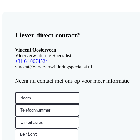
Liever direct contact?
Vincent Oosterveen
Vloerverwijdering Specialist
+31 6 10674524
vincent@vloerverwijderingspecialist.nl
Neem nu contact met ons op voor meer informatie