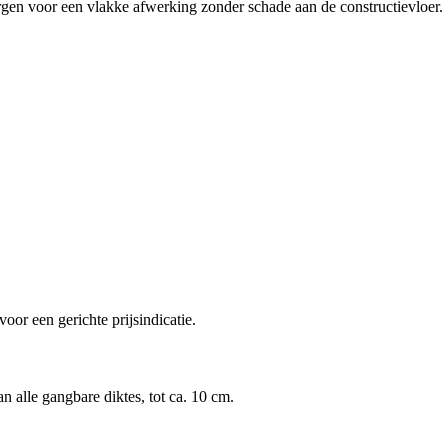
rgen voor een vlakke afwerking zonder schade aan de constructievloer.
oor een gerichte prijsindicatie.
 alle gangbare diktes, tot ca. 10 cm.