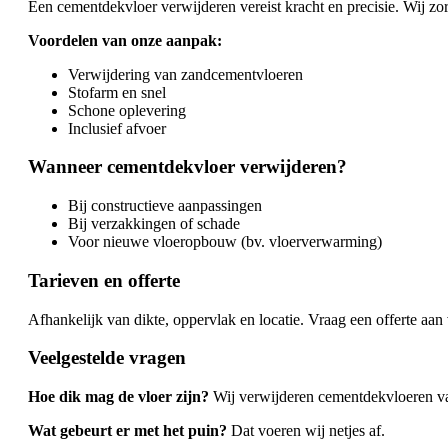
Een cementdekvloer verwijderen vereist kracht en precisie. Wij zo
Voordelen van onze aanpak:
Verwijdering van zandcementvloeren
Stofarm en snel
Schone oplevering
Inclusief afvoer
Wanneer cementdekvloer verwijderen?
Bij constructieve aanpassingen
Bij verzakkingen of schade
Voor nieuwe vloeropbouw (bv. vloerverwarming)
Tarieven en offerte
Afhankelijk van dikte, oppervlak en locatie. Vraag een offerte aan v
Veelgestelde vragen
Hoe dik mag de vloer zijn?
Wij verwijderen cementdekvloeren van
Wat gebeurt er met het puin?
Dat voeren wij netjes af.