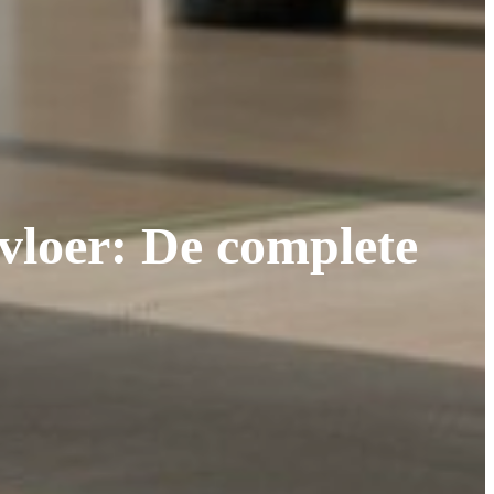
vloer: De complete