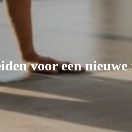
iden voor een nieuwe 