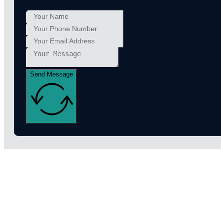
Send Message