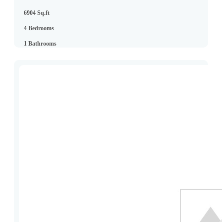
6904 Sq.ft
4 Bedrooms
1 Bathrooms