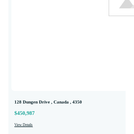
128 Dungen Drive , Canada , 4350
$450,987
View Details