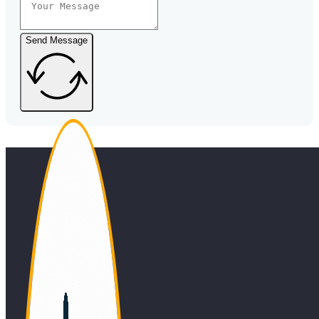
Send Message