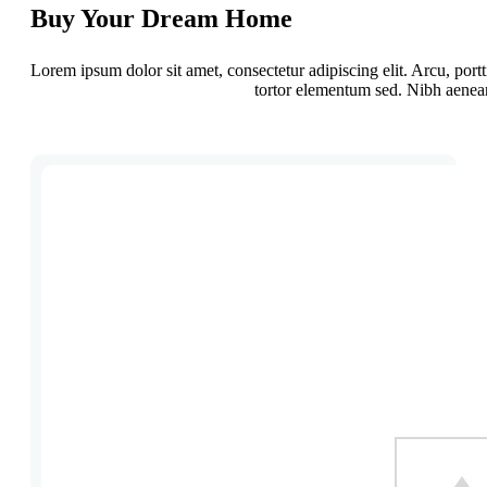
Buy Your Dream Home
Lorem ipsum dolor sit amet, consectetur adipiscing elit. Arcu, por
tortor elementum sed. Nibh aenean