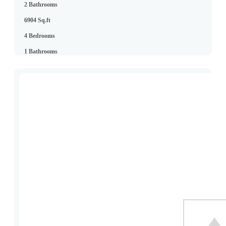
2 Bathrooms
6904 Sq.ft
4 Bedrooms
1 Bathrooms