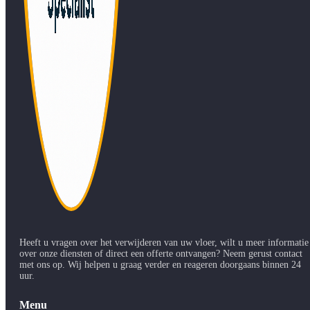
Heeft u vragen over het verwijderen van uw vloer, wilt u meer informatie
over onze diensten of direct een offerte ontvangen? Neem gerust contact
met ons op. Wij helpen u graag verder en reageren doorgaans binnen 24
uur.
Menu