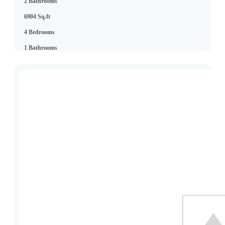
2 Bathrooms
6904 Sq.ft
4 Bedrooms
1 Bathrooms