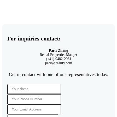
For inquiries contact:
Paris Zhang
Rental Properties Manger
(+41) 9482-2931
paris@reality.com
Get in contact with one of our representatives today.