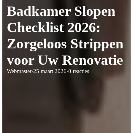
Badkamer Slopen
Checklist 2026:
Zorgeloos Strippen
voor Uw Renovatie
Webmaster
·
25 maart 2026
·
0 reacties