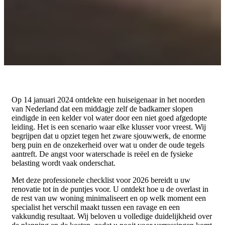
Op 14 januari 2024 ontdekte een huiseigenaar in het noorden
van Nederland dat een middagje zelf de badkamer slopen
eindigde in een kelder vol water door een niet goed afgedopte
leiding. Het is een scenario waar elke klusser voor vreest. Wij
begrijpen dat u opziet tegen het zware sjouwwerk, de enorme
berg puin en de onzekerheid over wat u onder de oude tegels
aantreft. De angst voor waterschade is reëel en de fysieke
belasting wordt vaak onderschat.
Met deze professionele checklist voor 2026 bereidt u uw
renovatie tot in de puntjes voor. U ontdekt hoe u de overlast in
de rest van uw woning minimaliseert en op welk moment een
specialist het verschil maakt tussen een ravage en een
vakkundig resultaat. Wij beloven u volledige duidelijkheid over