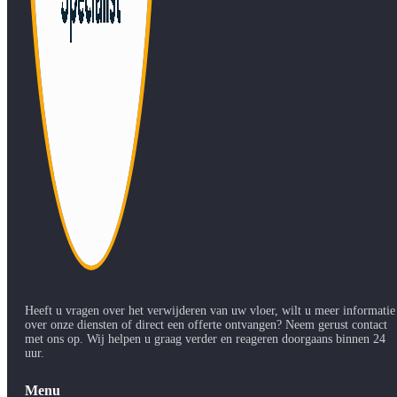
Heeft u vragen over het verwijderen van uw vloer, wilt u meer informatie
over onze diensten of direct een offerte ontvangen? Neem gerust contact
met ons op. Wij helpen u graag verder en reageren doorgaans binnen 24
uur.
Menu