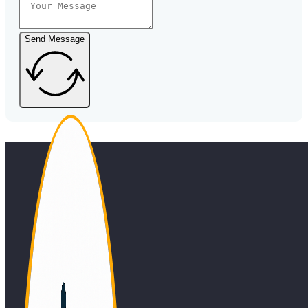
Send Message