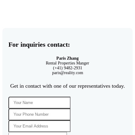
For inquiries contact:
Paris Zhang
Rental Properties Manger
(+41) 9482-2931
paris@reality.com
Get in contact with one of our representatives today.