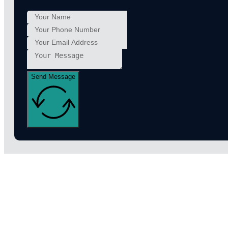
Send Message