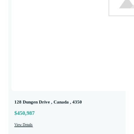
128 Dungen Drive , Canada , 4350
$450,987
View Details