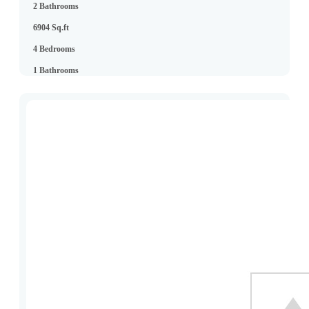
2 Bathrooms
6904 Sq.ft
4 Bedrooms
1 Bathrooms