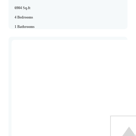
6904 Sq.ft
4 Bedrooms
1 Bathrooms