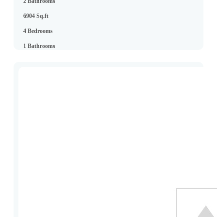
2 Bathrooms
6904 Sq.ft
4 Bedrooms
1 Bathrooms