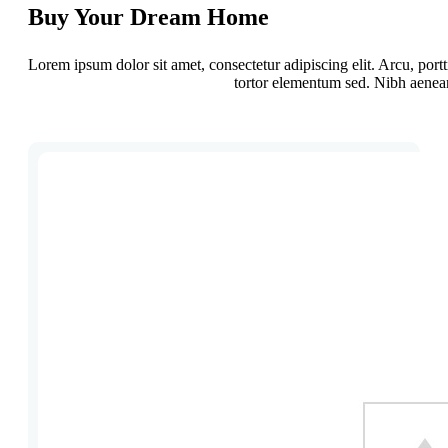
Buy Your Dream Home
Lorem ipsum dolor sit amet, consectetur adipiscing elit. Arcu, por
tortor elementum sed. Nibh aenean