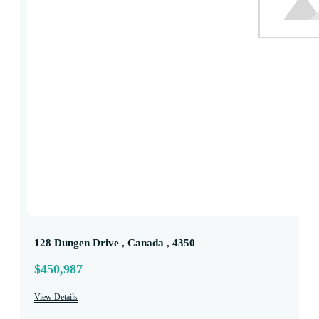
128 Dungen Drive , Canada , 4350
$450,987
View Details