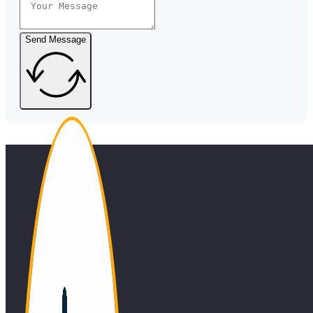
Send Message