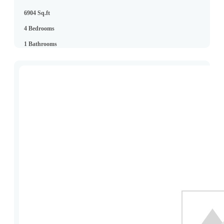
6904 Sq.ft
4 Bedrooms
1 Bathrooms