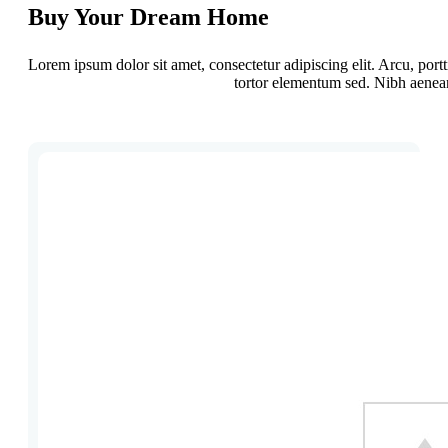
Buy Your Dream Home
Lorem ipsum dolor sit amet, consectetur adipiscing elit. Arcu, por
tortor elementum sed. Nibh aenean