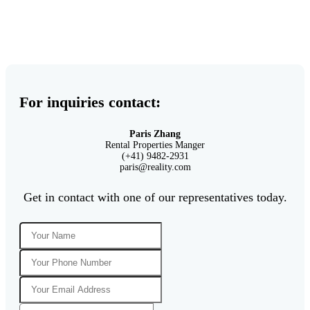
For inquiries contact:
Paris Zhang
Rental Properties Manger
(+41) 9482-2931
paris@reality.com
Get in contact with one of our representatives today.