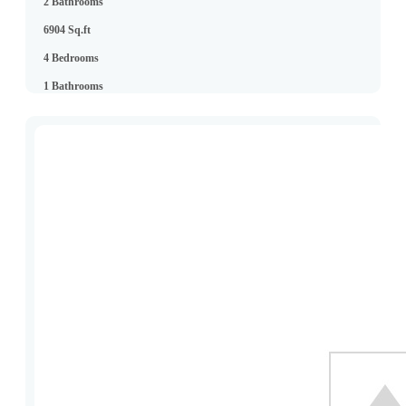
2 Bathrooms
6904 Sq.ft
4 Bedrooms
1 Bathrooms