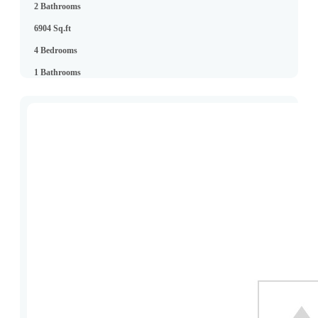
2 Bathrooms
6904 Sq.ft
4 Bedrooms
1 Bathrooms