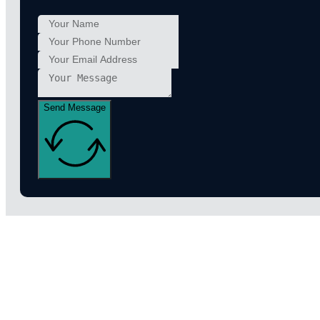
Send Message