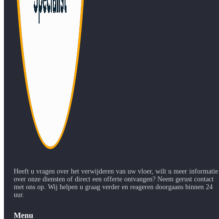
Heeft u vragen over het verwijderen van uw vloer, wilt u meer informatie
over onze diensten of direct een offerte ontvangen? Neem gerust contact
met ons op. Wij helpen u graag verder en reageren doorgaans binnen 24
uur.
Menu