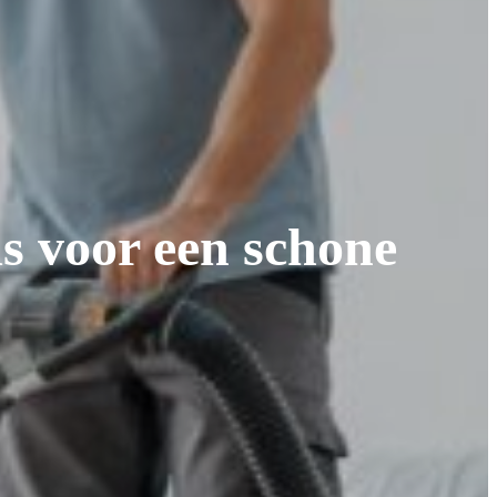
ds voor een schone