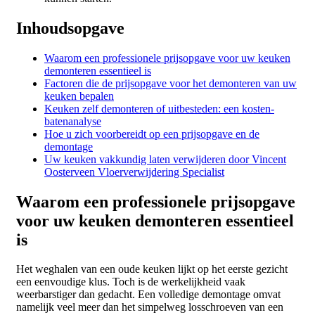
Inhoudsopgave
Waarom een professionele prijsopgave voor uw keuken
demonteren essentieel is
Factoren die de prijsopgave voor het demonteren van uw
keuken bepalen
Keuken zelf demonteren of uitbesteden: een kosten-
batenanalyse
Hoe u zich voorbereidt op een prijsopgave en de
demontage
Uw keuken vakkundig laten verwijderen door Vincent
Oosterveen Vloerverwijdering Specialist
Waarom een professionele prijsopgave
voor uw keuken demonteren essentieel
is
Het weghalen van een oude keuken lijkt op het eerste gezicht
een eenvoudige klus. Toch is de werkelijkheid vaak
weerbarstiger dan gedacht. Een volledige demontage omvat
namelijk veel meer dan het simpelweg losschroeven van een