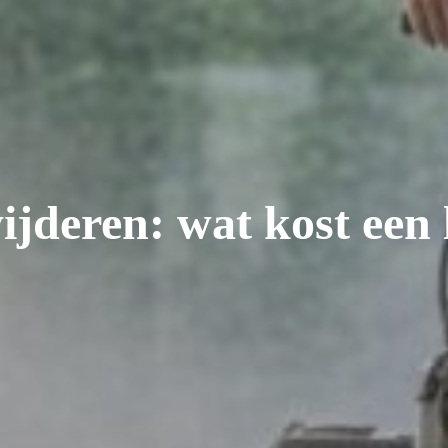
ijderen: wat kost een 