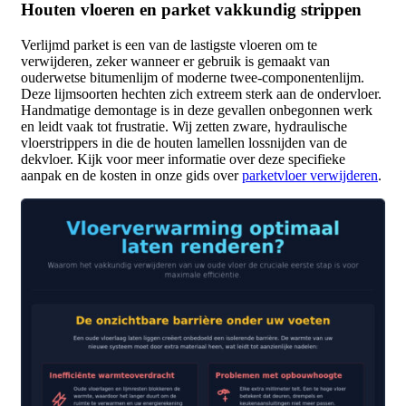
Houten vloeren en parket vakkundig strippen
Verlijmd parket is een van de lastigste vloeren om te
verwijderen, zeker wanneer er gebruik is gemaakt van
ouderwetse bitumenlijm of moderne twee-componentenlijm.
Deze lijmsoorten hechten zich extreem sterk aan de ondervloer.
Handmatige demontage is in deze gevallen onbegonnen werk
en leidt vaak tot frustratie. Wij zetten zware, hydraulische
vloerstrippers in die de houten lamellen lossnijden van de
dekvloer. Kijk voor meer informatie over deze specifieke
aanpak en de kosten in onze gids over
parketvloer verwijderen
.