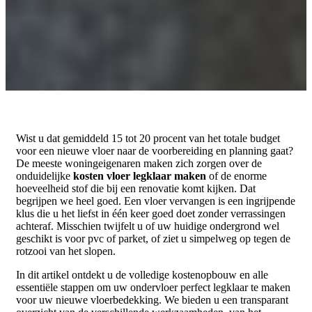
Wist u dat gemiddeld 15 tot 20 procent van het totale budget
voor een nieuwe vloer naar de voorbereiding en planning gaat?
De meeste woningeigenaren maken zich zorgen over de
onduidelijke
kosten vloer legklaar maken
of de enorme
hoeveelheid stof die bij een renovatie komt kijken. Dat
begrijpen we heel goed. Een vloer vervangen is een ingrijpende
klus die u het liefst in één keer goed doet zonder verrassingen
achteraf. Misschien twijfelt u of uw huidige ondergrond wel
geschikt is voor pvc of parket, of ziet u simpelweg op tegen de
rotzooi van het slopen.
In dit artikel ontdekt u de volledige kostenopbouw en alle
essentiële stappen om uw ondervloer perfect legklaar te maken
voor uw nieuwe vloerbedekking. We bieden u een transparant