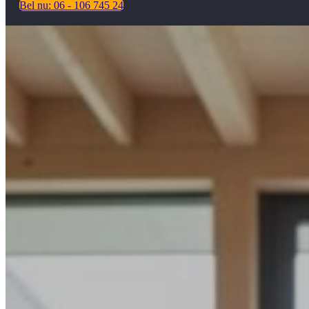
Bel nu: 06 - 106 745 24